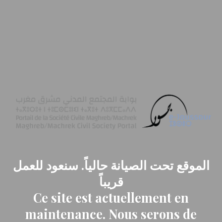
الموقع تحت الصيانة حالياً. سنعود للعمل
قريباً
Ce site est actuellement en
maintenance. Nous serons de