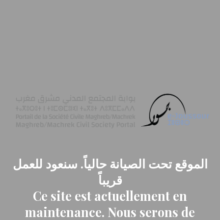
الموقع تحت الصيانة حالياً. سنعود للعمل
قريباً
Ce site est actuellement en
maintenance. Nous serons de