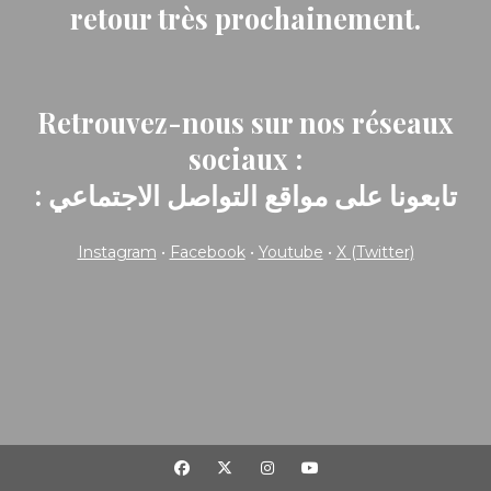
retour très prochainement.
Retrouvez-nous sur nos réseaux
sociaux :
: تابعونا على مواقع التواصل الاجتماعي
Instagram
•
Facebook
•
Youtube
•
X (Twitter)