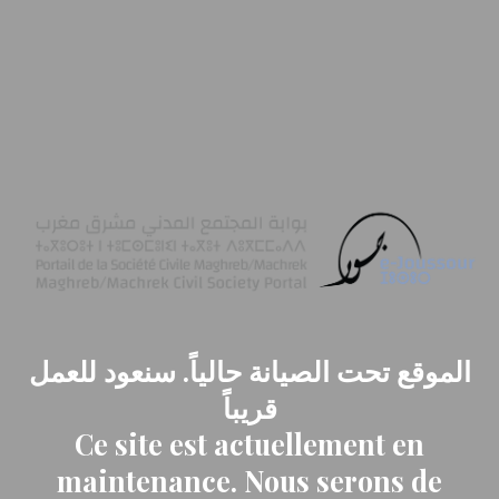
الموقع تحت الصيانة حالياً. سنعود للعمل
قريباً
Ce site est actuellement en
maintenance. Nous serons de