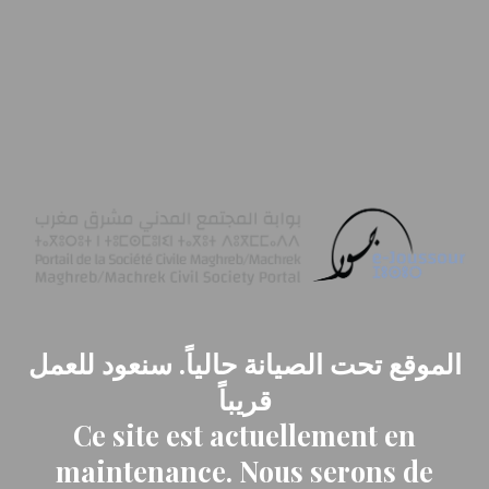
الموقع تحت الصيانة حالياً. سنعود للعمل
قريباً
Ce site est actuellement en
maintenance. Nous serons de