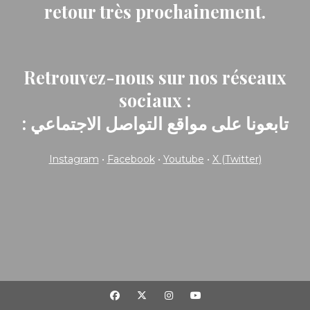
retour très prochainement.
Retrouvez-nous sur nos réseaux
sociaux :
: تابعونا على مواقع التواصل الاجتماعي
Instagram
•
Facebook
•
Youtube
•
X (Twitter)