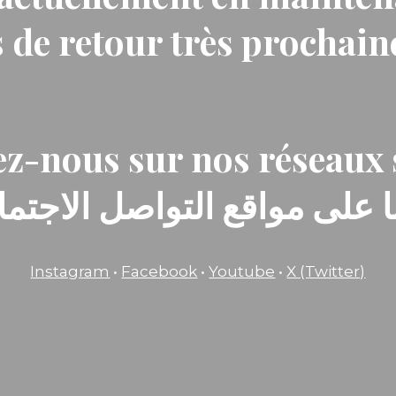
 de retour très prochai
z-nous sur nos réseaux 
ا على مواقع التواصل الاجتماع
Instagram
•
Facebook
•
Youtube
•
X (Twitter)