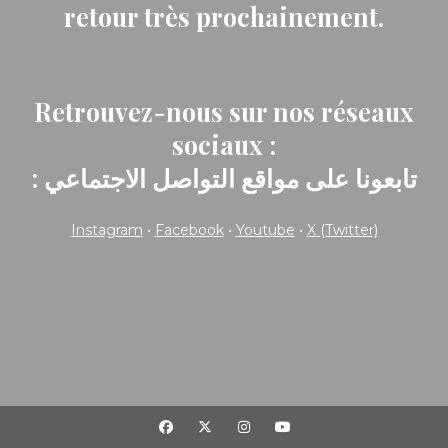
retour très prochainement.
Retrouvez-nous sur nos réseaux
sociaux :
: تابعونا على مواقع التواصل الاجتماعي
Instagram
•
Facebook
•
Youtube
•
X (Twitter)