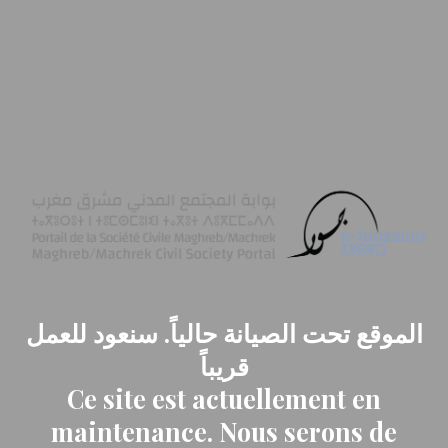
الموقع تحت الصيانة حالياً. سنعود للعمل
قريباً
Ce site est actuellement en
maintenance. Nous serons de