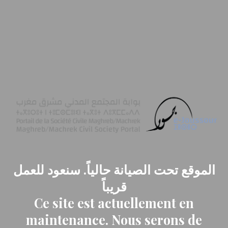
الموقع تحت الصيانة حالياً. سنعود للعمل
قريباً
Ce site est actuellement en
maintenance. Nous serons de