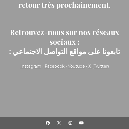
retour très prochainement.
Retrouvez-nous sur nos réseaux
sociaux :
: تابعونا على مواقع التواصل الاجتماعي
Instagram
•
Facebook
•
Youtube
•
X (Twitter)