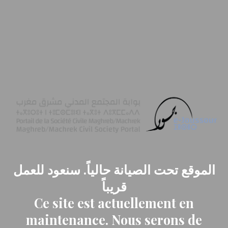
الموقع تحت الصيانة حالياً. سنعود للعمل
قريباً
Ce site est actuellement en
maintenance. Nous serons de