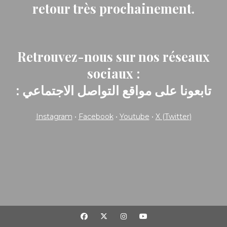
retour très prochainement.
Retrouvez-nous sur nos réseaux
sociaux :
: تابعونا على مواقع التواصل الاجتماعي
Instagram
•
Facebook
•
Youtube
•
X (Twitter)