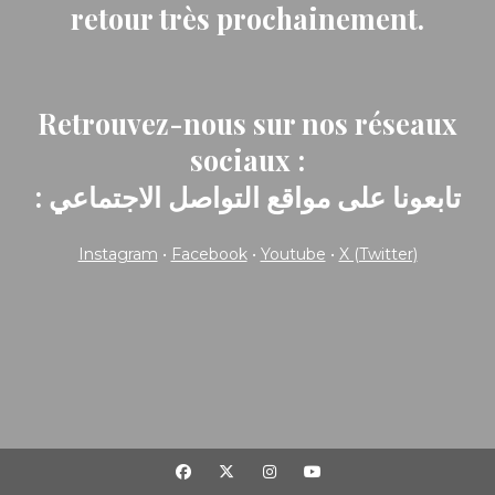
retour très prochainement.
Retrouvez-nous sur nos réseaux
sociaux :
: تابعونا على مواقع التواصل الاجتماعي
Instagram
•
Facebook
•
Youtube
•
X (Twitter)