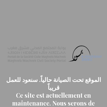
الموقع تحت الصيانة حالياً. سنعود للعمل
قريباً
Ce site est actuellement en
maintenance. Nous serons de