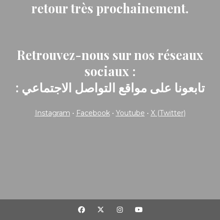
retour très prochainement.
Retrouvez-nous sur nos réseaux
sociaux :
: تابعونا على مواقع التواصل الاجتماعي
Instagram
•
Facebook
•
Youtube
•
X (Twitter)