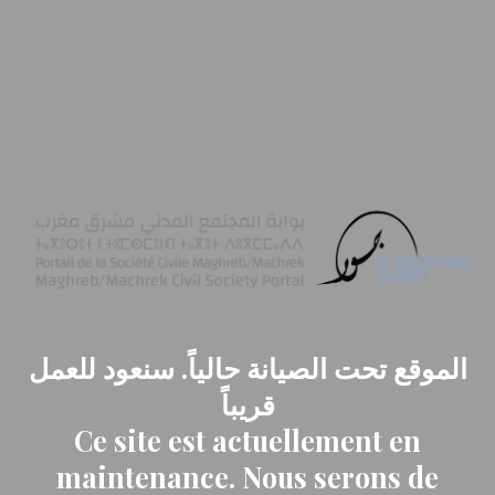
الموقع تحت الصيانة حالياً. سنعود للعمل
قريباً
Ce site est actuellement en
maintenance. Nous serons de