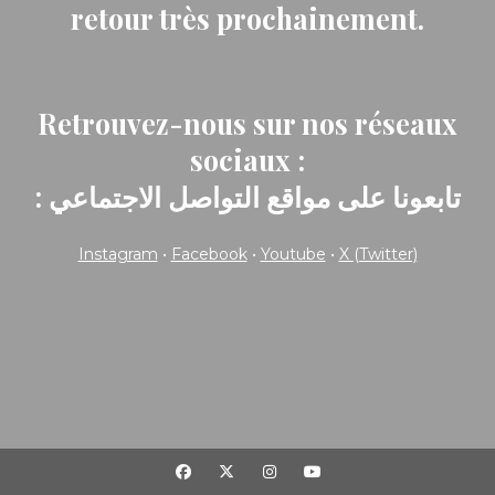
retour très prochainement.
Retrouvez-nous sur nos réseaux
sociaux :
: تابعونا على مواقع التواصل الاجتماعي
Instagram
•
Facebook
•
Youtube
•
X (Twitter)