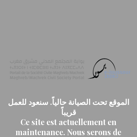
الموقع تحت الصيانة حالياً. سنعود للعمل
قريباً
Ce site est actuellement en
maintenance. Nous serons de