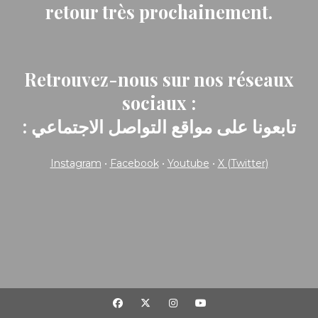
retour très prochainement.
Retrouvez-nous sur nos réseaux
sociaux :
: تابعونا على مواقع التواصل الاجتماعي
Instagram
•
Facebook
•
Youtube
•
X (Twitter)