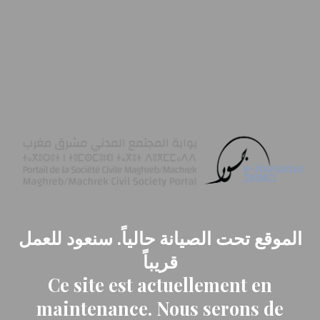
الموقع تحت الصيانة حالياً. سنعود للعمل
قريباً
Ce site est actuellement en
maintenance. Nous serons de