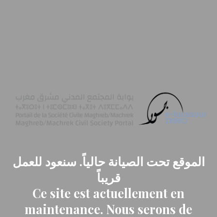
الموقع تحت الصيانة حالياً. سنعود للعمل
قريباً
Ce site est actuellement en
maintenance. Nous serons de