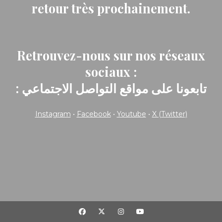
retour très prochainement.
Retrouvez-nous sur nos réseaux
sociaux :
: تابعونا على مواقع التواصل الاجتماعي
Instagram
•
Facebook
•
Youtube
•
X (Twitter)