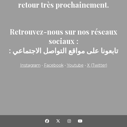
retour très prochainement.
Retrouvez-nous sur nos réseaux
sociaux :
: تابعونا على مواقع التواصل الاجتماعي
Instagram
•
Facebook
•
Youtube
•
X (Twitter)