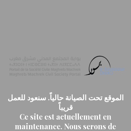
الموقع تحت الصيانة حالياً. سنعود للعمل
قريباً
Ce site est actuellement en
maintenance. Nous serons de