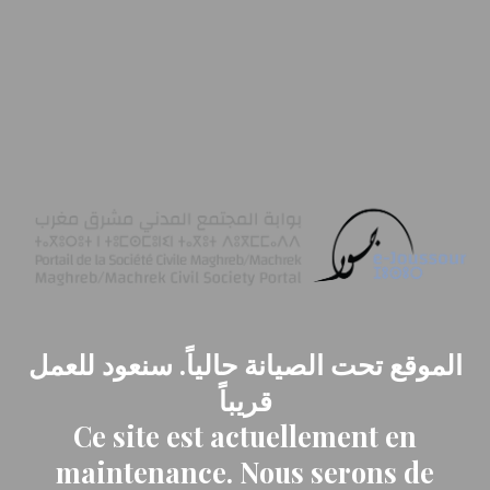
الموقع تحت الصيانة حالياً. سنعود للعمل
قريباً
Ce site est actuellement en
maintenance. Nous serons de