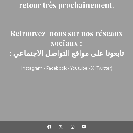
retour très prochainement.
Retrouvez-nous sur nos réseaux
sociaux :
: تابعونا على مواقع التواصل الاجتماعي
Instagram
•
Facebook
•
Youtube
•
X (Twitter)