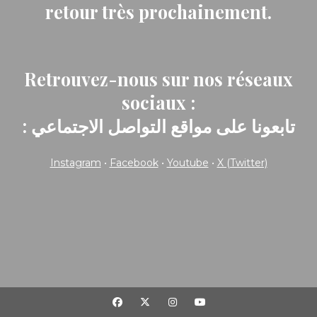
retour très prochainement.
Retrouvez-nous sur nos réseaux
sociaux :
: تابعونا على مواقع التواصل الاجتماعي
Instagram
•
Facebook
•
Youtube
•
X (Twitter)