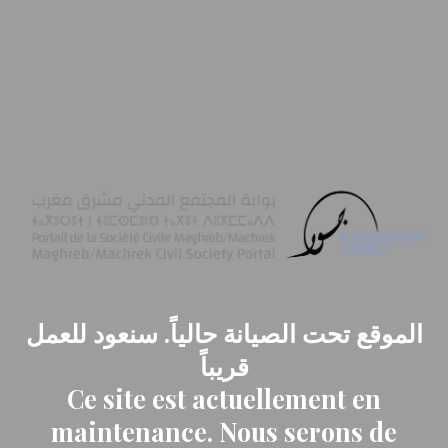
الموقع تحت الصيانة حالياً. سنعود للعمل
قريباً
Ce site est actuellement en
maintenance. Nous serons de