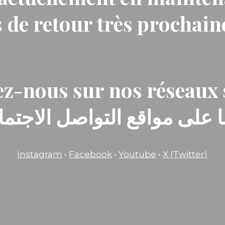
 de retour très prochai
z-nous sur nos réseaux 
ا على مواقع التواصل الاجتماع
Instagram
•
Facebook
•
Youtube
•
X (Twitter)