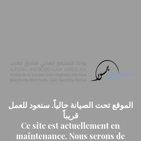
الموقع تحت الصيانة حالياً. سنعود للعمل
قريباً
Ce site est actuellement en
maintenance. Nous serons de