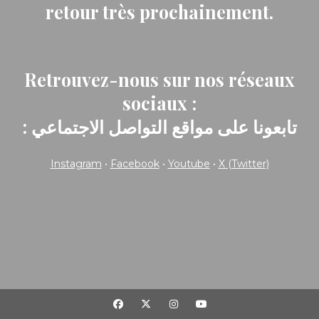
retour très prochainement.
Retrouvez-nous sur nos réseaux
sociaux :
: تابعونا على مواقع التواصل الاجتماعي
Instagram
•
Facebook
•
Youtube
•
X (Twitter)