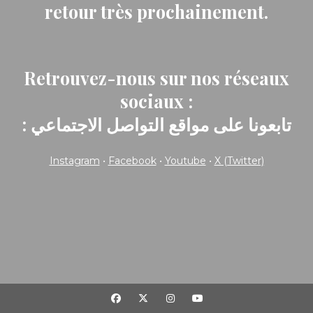
retour très prochainement.
Retrouvez-nous sur nos réseaux
sociaux :
: تابعونا على مواقع التواصل الاجتماعي
Instagram
•
Facebook
•
Youtube
•
X (Twitter)