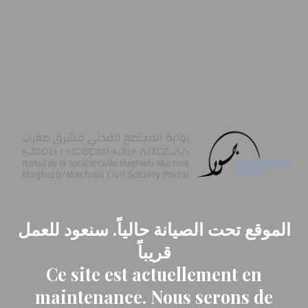
الموقع تحت الصيانة حالياً. سنعود للعمل
قريباً
Ce site est actuellement en
maintenance. Nous serons de