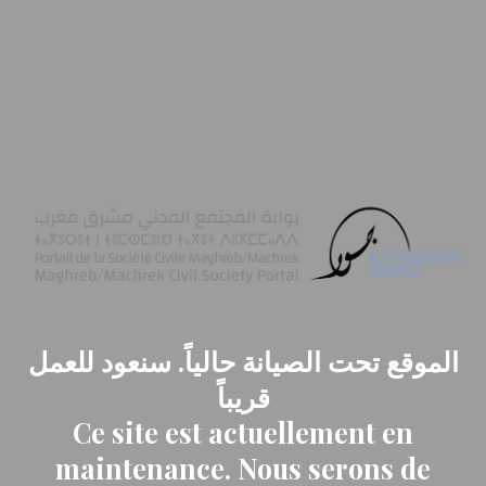
الموقع تحت الصيانة حالياً. سنعود للعمل
قريباً
Ce site est actuellement en
maintenance. Nous serons de