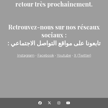
retour très prochainement.
Retrouvez-nous sur nos réseaux
sociaux :
: تابعونا على مواقع التواصل الاجتماعي
Instagram
•
Facebook
•
Youtube
•
X (Twitter)