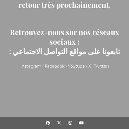
retour très prochainement.
Retrouvez-nous sur nos réseaux
sociaux :
: تابعونا على مواقع التواصل الاجتماعي
Instagram
•
Facebook
•
Youtube
•
X (Twitter)