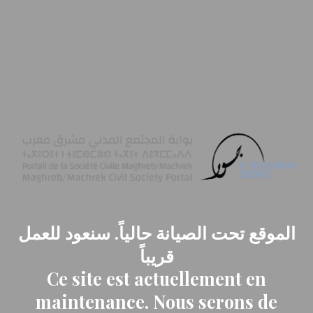
الموقع تحت الصيانة حالياً. سنعود للعمل
قريباً
Ce site est actuellement en
maintenance. Nous serons de