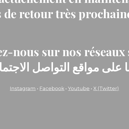
 de retour très prochai
z-nous sur nos réseaux 
ا على مواقع التواصل الاجتماع
Instagram
•
Facebook
•
Youtube
•
X (Twitter)