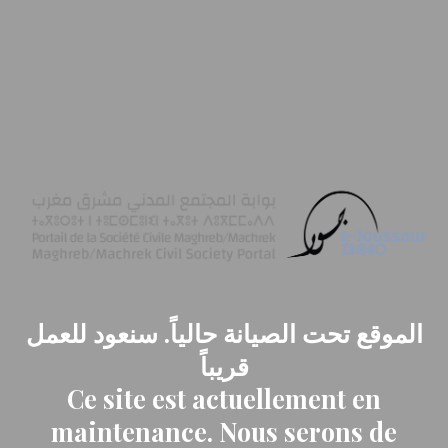
الموقع تحت الصيانة حالياً. سنعود للعمل
قريباً
Ce site est actuellement en
maintenance. Nous serons de