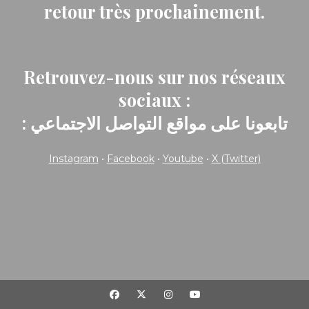
retour très prochainement.
Retrouvez-nous sur nos réseaux
sociaux :
: تابعونا على مواقع التواصل الاجتماعي
Instagram
•
Facebook
•
Youtube
•
X (Twitter)