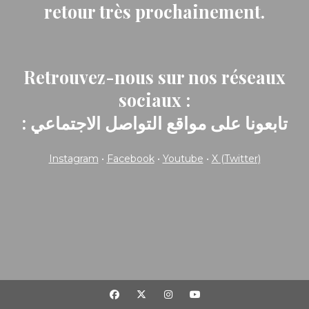
retour très prochainement.
Retrouvez-nous sur nos réseaux
sociaux :
: تابعونا على مواقع التواصل الاجتماعي
Instagram
•
Facebook
•
Youtube
•
X (Twitter)