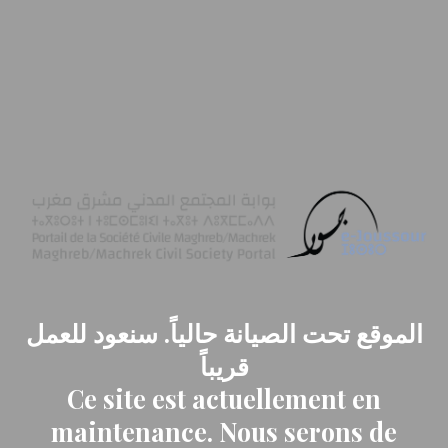
الموقع تحت الصيانة حالياً. سنعود للعمل
قريباً
Ce site est actuellement en
maintenance. Nous serons de