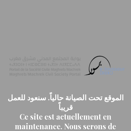
الموقع تحت الصيانة حالياً. سنعود للعمل
قريباً
Ce site est actuellement en
maintenance. Nous serons de