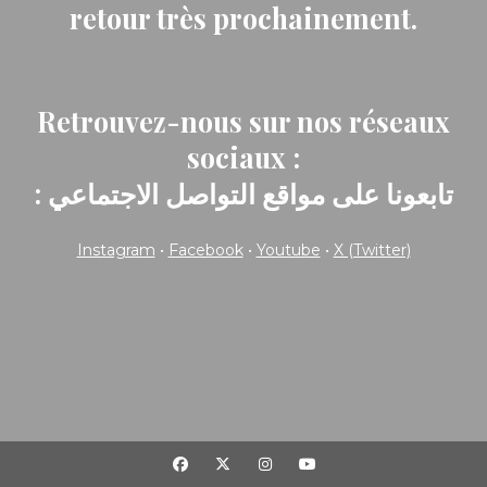
retour très prochainement.
Retrouvez-nous sur nos réseaux
sociaux :
: تابعونا على مواقع التواصل الاجتماعي
Instagram
•
Facebook
•
Youtube
•
X (Twitter)