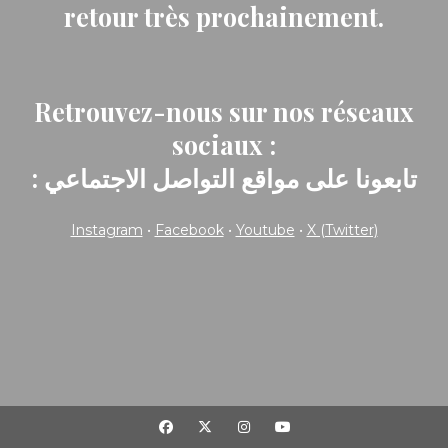
retour très prochainement.
Retrouvez-nous sur nos réseaux
sociaux :
: تابعونا على مواقع التواصل الاجتماعي
Instagram
•
Facebook
•
Youtube
•
X (Twitter)