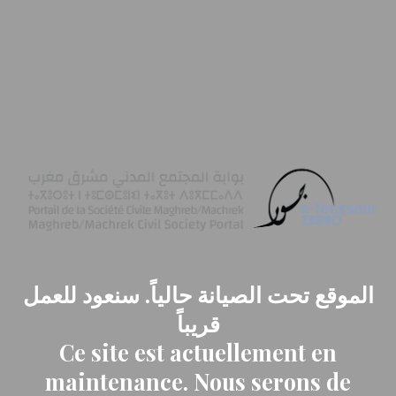
الموقع تحت الصيانة حالياً. سنعود للعمل
قريباً
Ce site est actuellement en
maintenance. Nous serons de