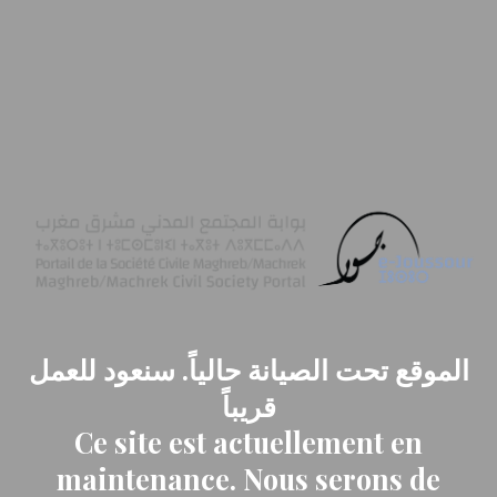
الموقع تحت الصيانة حالياً. سنعود للعمل
قريباً
Ce site est actuellement en
maintenance. Nous serons de