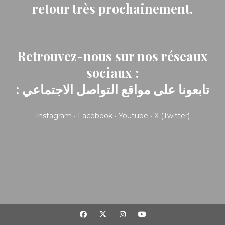
retour très prochainement.
Retrouvez-nous sur nos réseaux
sociaux :
: تابعونا على مواقع التواصل الاجتماعي
Instagram
•
Facebook
•
Youtube
•
X (Twitter)