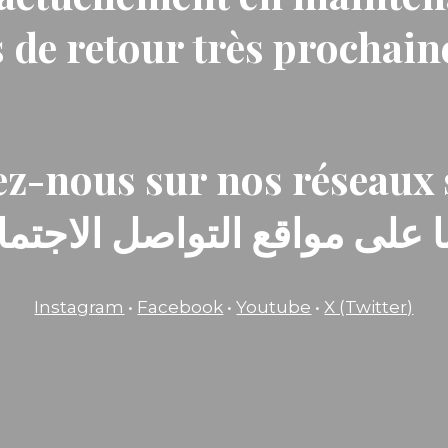
 de retour très prochai
z-nous sur nos réseaux 
ا على مواقع التواصل الاجتماع
Instagram
•
Facebook
•
Youtube
•
X (Twitter)