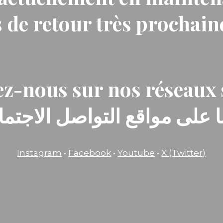
 de retour très prochai
z-nous sur nos réseaux 
ا على مواقع التواصل الاجتماع
Instagram
•
Facebook
•
Youtube
•
X (Twitter)