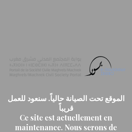
الموقع تحت الصيانة حالياً. سنعود للعمل
قريباً
Ce site est actuellement en
maintenance. Nous serons de