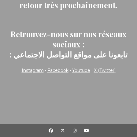
retour très prochainement.
Retrouvez-nous sur nos réseaux
sociaux :
: تابعونا على مواقع التواصل الاجتماعي
Instagram
•
Facebook
•
Youtube
•
X (Twitter)