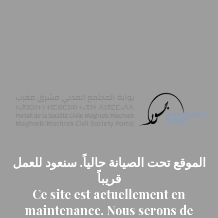
الموقع تحت الصيانة حالياً. سنعود للعمل
قريباً
Ce site est actuellement en
maintenance. Nous serons de