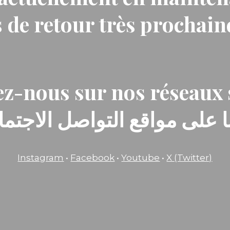
 de retour très prochai
z-nous sur nos réseaux 
ا على مواقع التواصل الاجتماع
Instagram
•
Facebook
•
Youtube
•
X (Twitter)