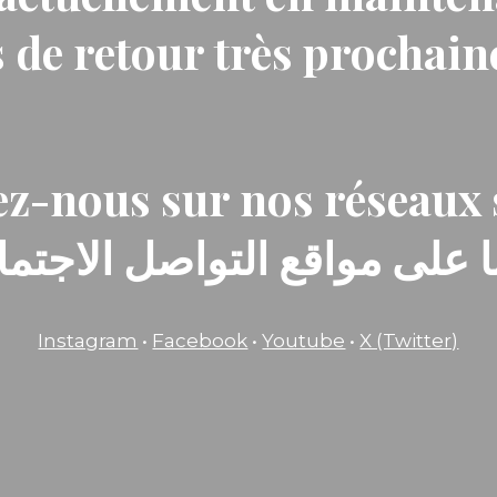
 de retour très prochai
z-nous sur nos réseaux 
ا على مواقع التواصل الاجتماع
Instagram
•
Facebook
•
Youtube
•
X (Twitter)