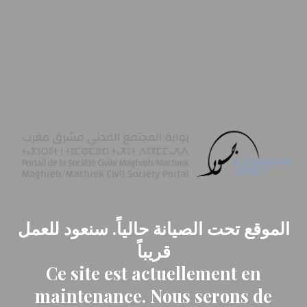
الموقع تحت الصيانة حالياً. سنعود للعمل
قريباً
Ce site est actuellement en
maintenance. Nous serons de