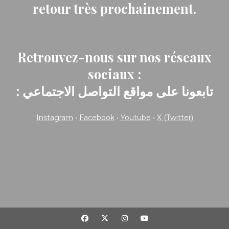
retour très prochainement.
Retrouvez-nous sur nos réseaux
sociaux :
: تابعونا على مواقع التواصل الاجتماعي
Instagram
•
Facebook
•
Youtube
•
X (Twitter)