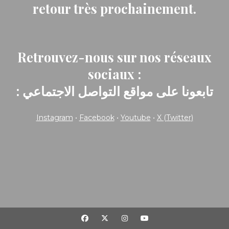
retour très prochainement.
Retrouvez-nous sur nos réseaux
sociaux :
: تابعونا على مواقع التواصل الاجتماعي
Instagram
•
Facebook
•
Youtube
•
X (Twitter)