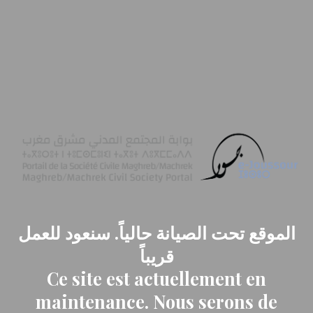
الموقع تحت الصيانة حالياً. سنعود للعمل
قريباً
Ce site est actuellement en
maintenance. Nous serons de