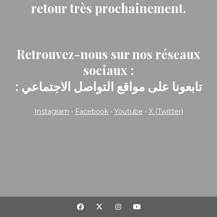
retour très prochainement.
Retrouvez-nous sur nos réseaux
sociaux :
: تابعونا على مواقع التواصل الاجتماعي
Instagram
•
Facebook
•
Youtube
•
X (Twitter)