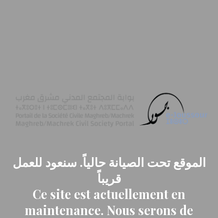
الموقع تحت الصيانة حالياً. سنعود للعمل
قريباً
Ce site est actuellement en
maintenance. Nous serons de