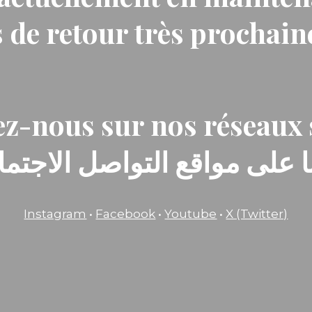
 de retour très prochai
z-nous sur nos réseaux 
ا على مواقع التواصل الاجتماع
Instagram
•
Facebook
•
Youtube
•
X (Twitter)