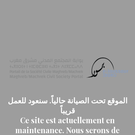
الموقع تحت الصيانة حالياً. سنعود للعمل
قريباً
Ce site est actuellement en
maintenance. Nous serons de