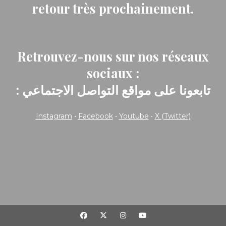
retour très prochainement.
Retrouvez-nous sur nos réseaux
sociaux :
: تابعونا على مواقع التواصل الاجتماعي
Instagram
•
Facebook
•
Youtube
•
X (Twitter)