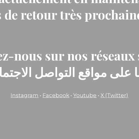
 de retour très prochai
z-nous sur nos réseaux 
ا على مواقع التواصل الاجتماع
Instagram
•
Facebook
•
Youtube
•
X (Twitter)