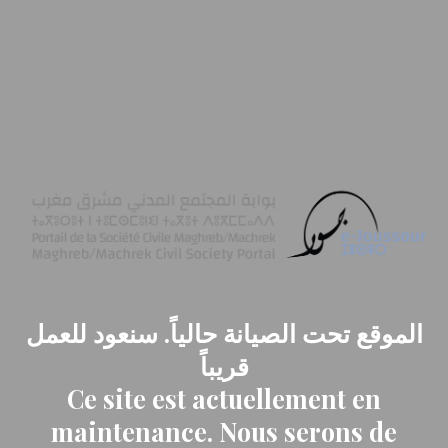
الموقع تحت الصيانة حالياً. سنعود للعمل
قريباً
Ce site est actuellement en
maintenance. Nous serons de