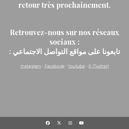
retour très prochainement.
Retrouvez-nous sur nos réseaux
sociaux :
: تابعونا على مواقع التواصل الاجتماعي
Instagram
•
Facebook
•
Youtube
•
X (Twitter)