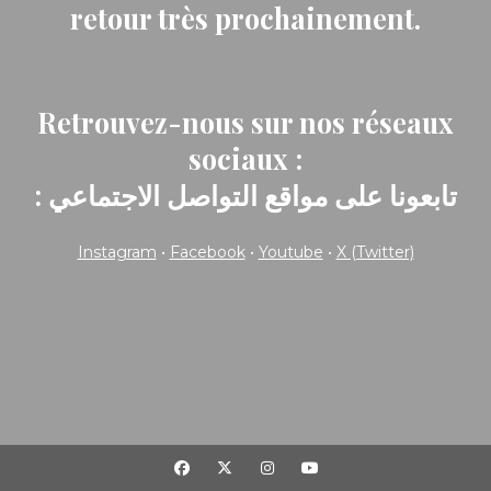
retour très prochainement.
Retrouvez-nous sur nos réseaux
sociaux :
: تابعونا على مواقع التواصل الاجتماعي
Instagram
•
Facebook
•
Youtube
•
X (Twitter)