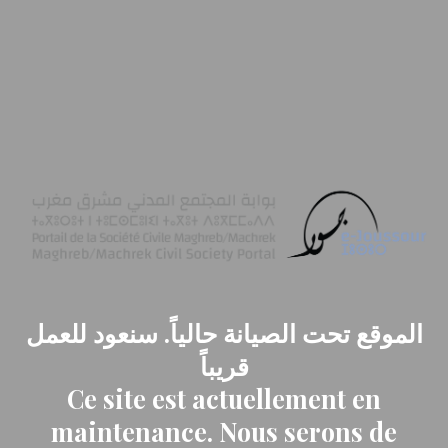
الموقع تحت الصيانة حالياً. سنعود للعمل
قريباً
Ce site est actuellement en
maintenance. Nous serons de