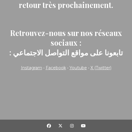
retour très prochainement.
Retrouvez-nous sur nos réseaux
sociaux :
: تابعونا على مواقع التواصل الاجتماعي
Instagram
•
Facebook
•
Youtube
•
X (Twitter)