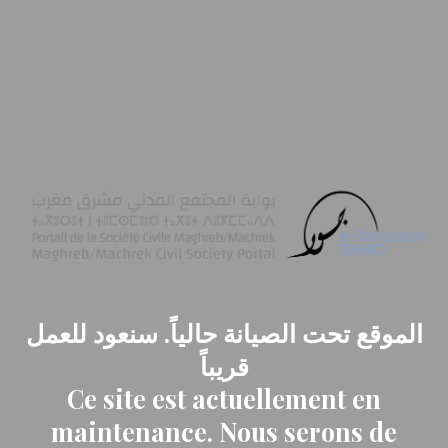
الموقع تحت الصيانة حالياً. سنعود للعمل
قريباً
Ce site est actuellement en
maintenance. Nous serons de