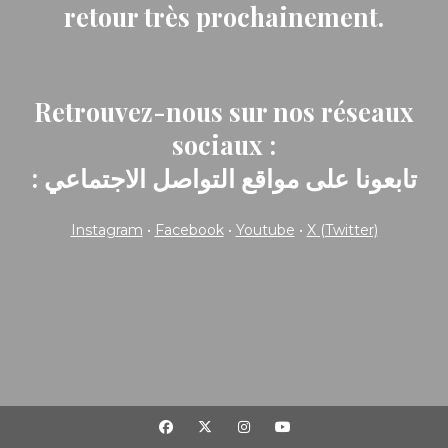
retour très prochainement.
Retrouvez-nous sur nos réseaux
sociaux :
: تابعونا على مواقع التواصل الاجتماعي
Instagram
•
Facebook
•
Youtube
•
X (Twitter)