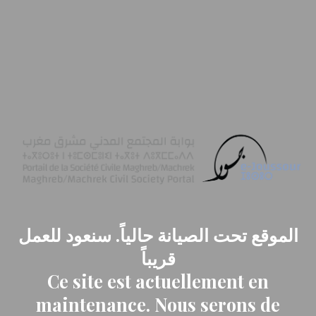
الموقع تحت الصيانة حالياً. سنعود للعمل
قريباً
Ce site est actuellement en
maintenance. Nous serons de