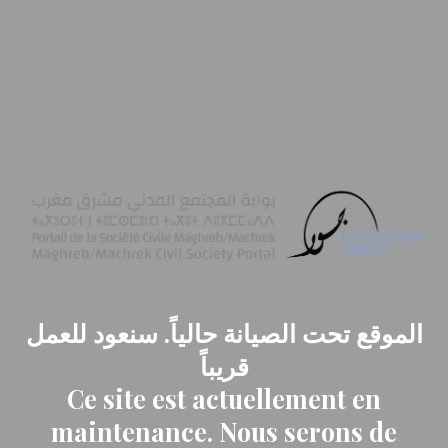
الموقع تحت الصيانة حالياً. سنعود للعمل
قريباً
Ce site est actuellement en
maintenance. Nous serons de