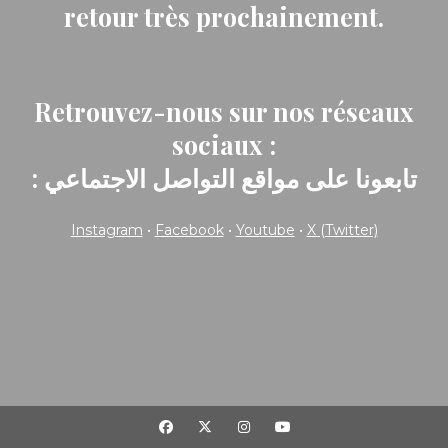
retour très prochainement.
Retrouvez-nous sur nos réseaux
sociaux :
: تابعونا على مواقع التواصل الاجتماعي
Instagram
•
Facebook
•
Youtube
•
X (Twitter)