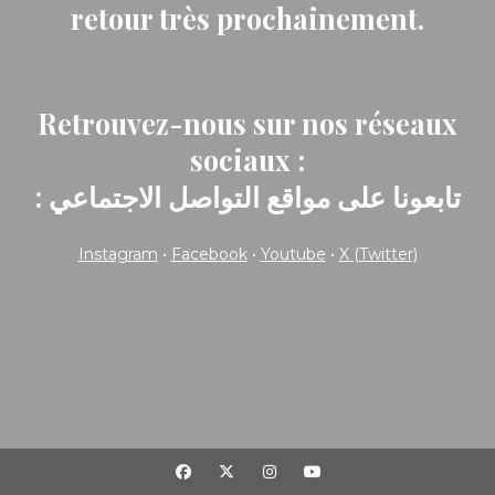
retour très prochainement.
Retrouvez-nous sur nos réseaux
sociaux :
: تابعونا على مواقع التواصل الاجتماعي
Instagram
•
Facebook
•
Youtube
•
X (Twitter)