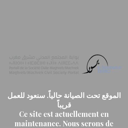
الموقع تحت الصيانة حالياً. سنعود للعمل
قريباً
Ce site est actuellement en
maintenance. Nous serons de