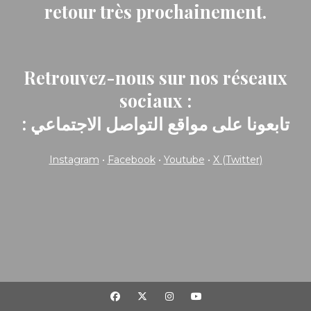
retour très prochainement.
Retrouvez-nous sur nos réseaux
sociaux :
: تابعونا على مواقع التواصل الاجتماعي
Instagram
•
Facebook
•
Youtube
•
X (Twitter)