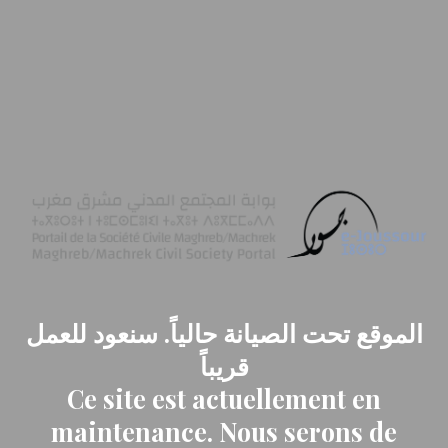
الموقع تحت الصيانة حالياً. سنعود للعمل
قريباً
Ce site est actuellement en
maintenance. Nous serons de