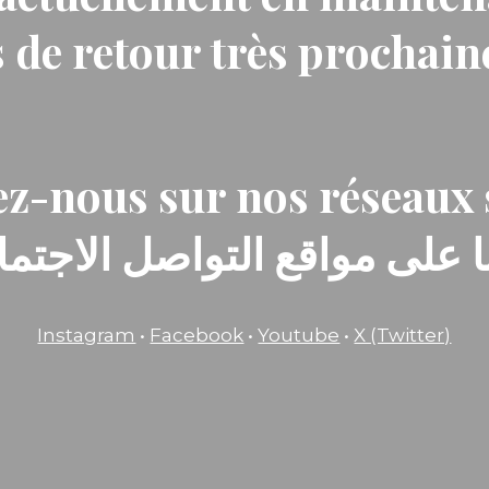
 de retour très prochai
z-nous sur nos réseaux 
ا على مواقع التواصل الاجتماع
Instagram
•
Facebook
•
Youtube
•
X (Twitter)