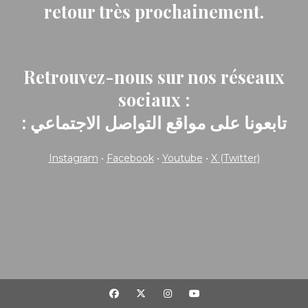
retour très prochainement.
Retrouvez-nous sur nos réseaux
sociaux :
: تابعونا على مواقع التواصل الاجتماعي
Instagram
•
Facebook
•
Youtube
•
X (Twitter)