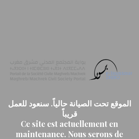
الموقع تحت الصيانة حالياً. سنعود للعمل
قريباً
Ce site est actuellement en
maintenance. Nous serons de