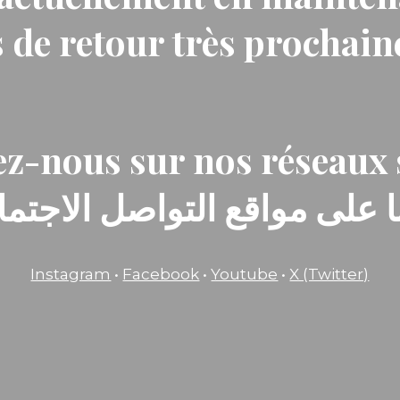
 de retour très prochai
z-nous sur nos réseaux 
ا على مواقع التواصل الاجتماع
Instagram
•
Facebook
•
Youtube
•
X (Twitter)