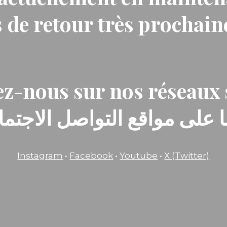
 de retour très prochai
z-nous sur nos réseaux 
ا على مواقع التواصل الاجتماع
Instagram
•
Facebook
•
Youtube
•
X (Twitter)